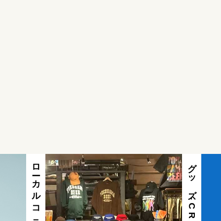
ローカルコラボ