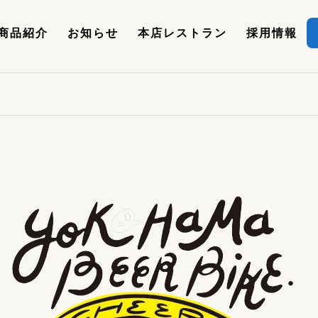
商品紹介
お知らせ
本店レストラン
採用情報