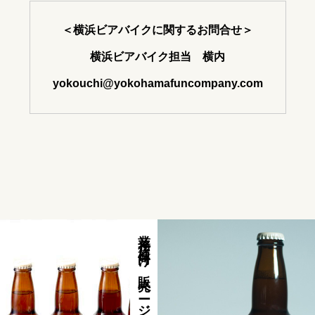
＜横浜ビアバイクに関するお問合せ＞
横浜ビアバイク担当 横内
yokouchi@yokohamafuncompany.com
業務店様向け販売ページ