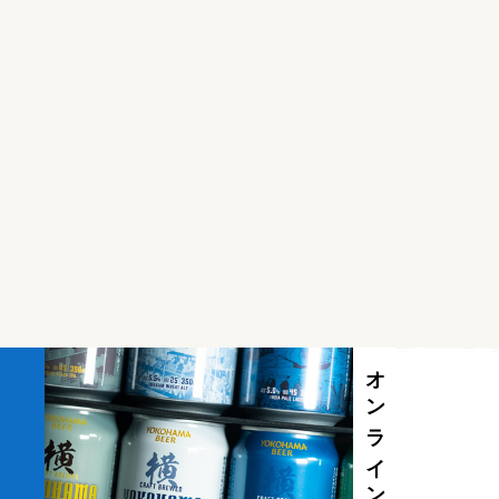
オンラインストア