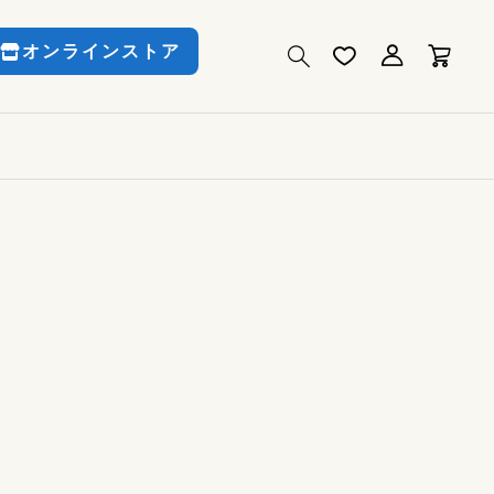
オンラインストア