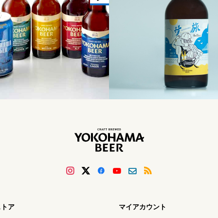
ストア
マイアカウント