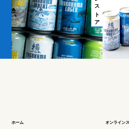
ホーム
オンライン