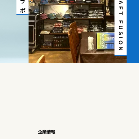
グッズ-CRAFT FUSION
企業情報