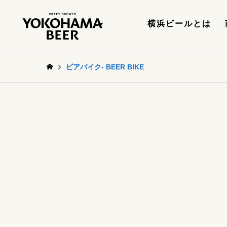
横浜ビールとは
ビアバイク- BEER BIKE