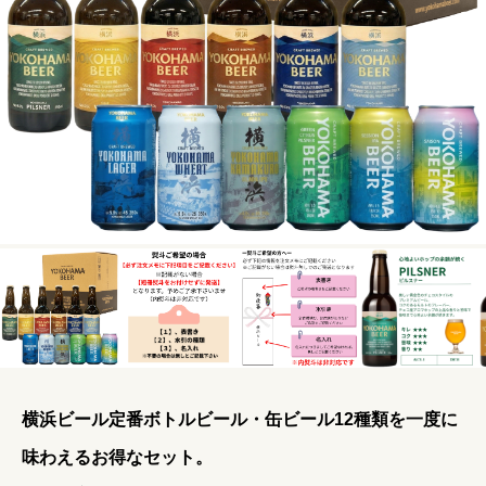
横浜ビール定番ボトルビール・缶ビール12種類を一度に
味わえるお得なセット。