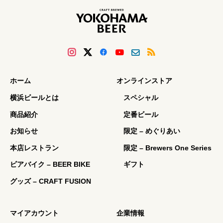
ホーム
オンラインストア
横浜ビールとは
スペシャル
商品紹介
定番ビール
お知らせ
限定 – めぐりあい
本店レストラン
限定 – Brewers One Series
ビアバイク – BEER BIKE
ギフト
グッズ – CRAFT FUSION
マイアカウント
企業情報