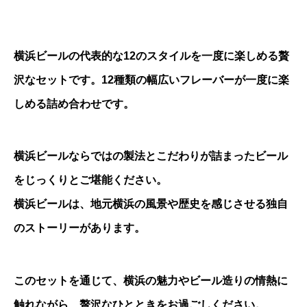
わ
せ
個
横浜ビールの代表的な12のスタイルを一度に楽しめる贅
沢なセットです。12種類の幅広いフレーバーが一度に楽
しめる詰め合わせです。
横浜ビールならではの製法とこだわりが詰まったビール
をじっくりとご堪能ください。
横浜ビールは、地元横浜の風景や歴史を感じさせる独自
のストーリーがあります。
このセットを通じて、横浜の魅力やビール造りの情熱に
触れながら、贅沢なひとときをお過ごしください。