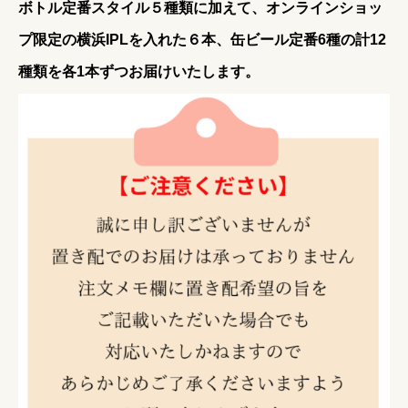
ボトル定番スタイル５種類に加えて、オンラインショッ
プ限定の横浜IPLを入れた６本、缶ビール定番6種の計12
種類を各1本ずつお届けいたします。