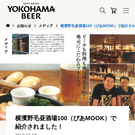
お知らせ
メディア
横濱野毛昼酒場100（ぴあMOOK）で紹介さ
メディア
横濱野毛昼酒場100（ぴあMOOK）で
紹介されました！