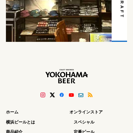
ホーム
オンラインストア
横浜ビールとは
スペシャル
商品紹介
定番ビール