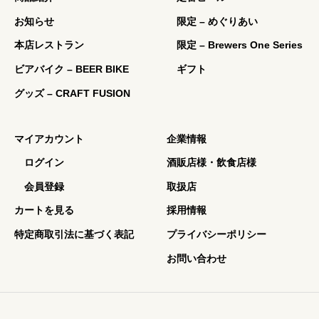
お知らせ
限定 – めぐりあい
本店レストラン
限定 – Brewers One Series
ビアバイク – BEER BIKE
ギフト
グッズ – CRAFT FUSION
マイアカウント
企業情報
ログイン
酒販店様・飲食店様
会員登録
取扱店
カートを見る
採用情報
特定商取引法に基づく表記
プライバシーポリシー
お問い合わせ