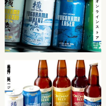
オンラインストア
業務店様向け販売ページ