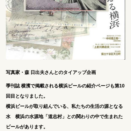
写真家・森 日出夫さん
とのタイアップ企画
季刊誌 横濱
で掲載される横浜ビールの紹介ページも第10
回目となりました。
横浜ビールが取り組んでいる、私たちの生活の源となる
水 横浜の水源地「道志村」との関わりの中で生まれた
ビールがあります。