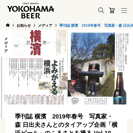
お知らせ
メディア
季刊誌 横濱 2019年春号 写真家・森 日出
メディア
季刊誌 横濱 2019年春号 写真家・
森 日出夫さんとのタイアップ企画「横