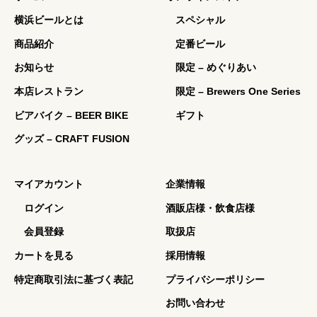
横浜ビールとは
スペシャル
商品紹介
定番ビール
お知らせ
限定 – めぐりあい
本店レストラン
限定 – Brewers One Series
ビアバイク – BEER BIKE
ギフト
グッズ – CRAFT FUSION
マイアカウント
企業情報
ログイン
酒販店様・飲食店様
会員登録
取扱店
カートを見る
採用情報
特定商取引法に基づく表記
プライバシーポリシー
お問い合わせ