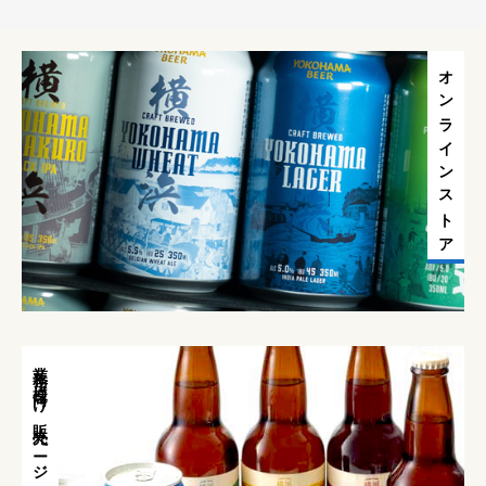
オンラインストア
業務店様向け販売ページ