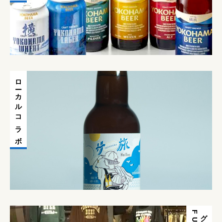
ローカルコラボ