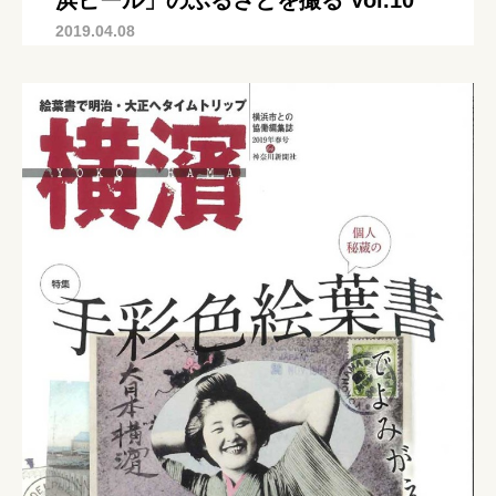
浜ビール」のふるさとを撮る Vol.10
2019.04.08