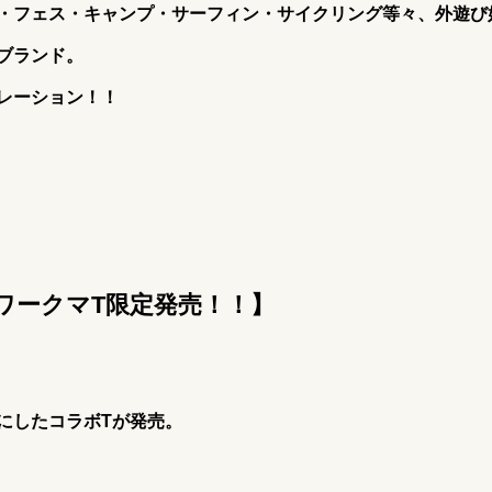
・フェス・キャンプ・サーフィン・サイクリング等々、外遊び
ブランド。
コラボレーション！！
【ブルワークマT限定発売！！】
にしたコラボTが発売。