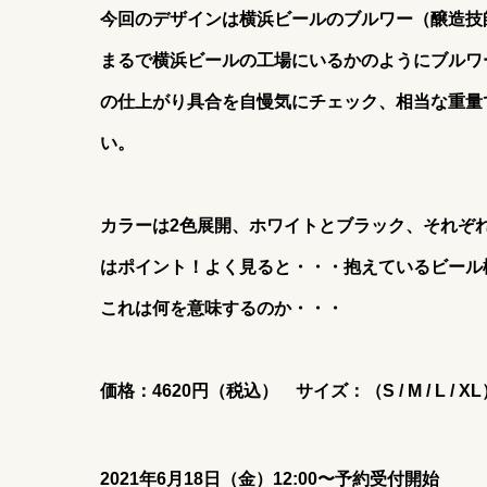
今回のデザインは横浜ビールのブルワー（醸造技
まるで横浜ビールの工場にいるかのようにブルワ
の仕上がり具合を自慢気にチェック、相当な重量
い。
カラーは2色展開、ホワイトとブラック、それぞ
はポイント！よく見ると・・・抱えているビール
これは何を意味するのか・・・
価格：4620円（税込） サイズ：（S / M / L / XL
2021年6月18日（金）12:00〜予約受付開始