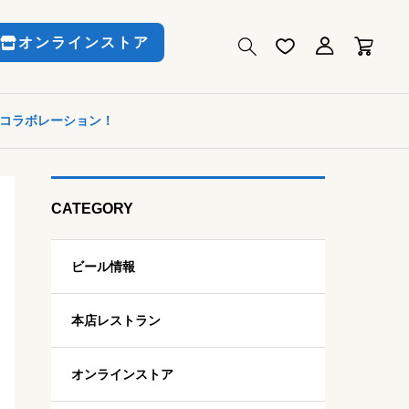
オンラインストア
ルでコラボレーション！
CATEGORY
ビール情報
本店レストラン
オンラインストア