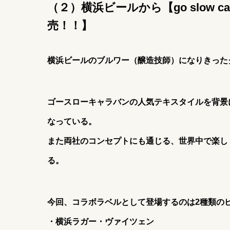
（２）
横浜ビールから【go slow
売！！】
横浜ビールのブルワー（醸造技師）になりきった
ゴースローキャラバンの人気テキスタイルを背景
なっている。
また両社のコンセプトにも通じる、世界中で楽し
る。
今回、コラボラベルとして登場するのは2種類の
・横浜ラガー・ヴァイツェン