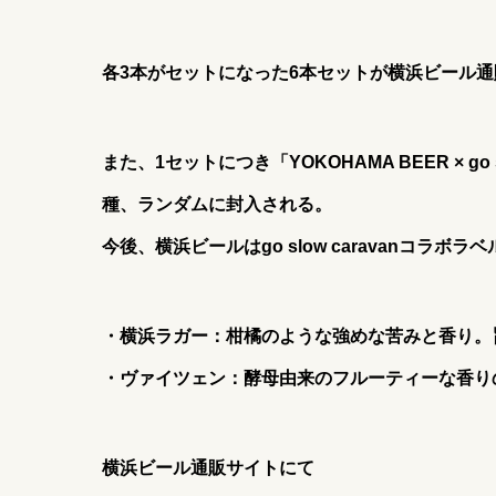
各3本がセットになった6本セットが横浜ビール
また、1セットにつき
「YOKOHAMA BEER × 
種、ランダムに封入される。
今後、横浜ビールはgo slow caravanコラ
・横浜ラガー：柑橘のような強めな苦みと香り。
・ヴァイツェン：酵母由来のフルーティーな香り
横浜ビール通販サイトにて