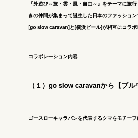
『外遊び～旅・雲・風・自由～』をテーマに旅行
きの仲間が集まって誕生した日本のファッション
[go slow caravan]と[横浜ビール]が相互に
コラボレーション内容
（１）go slow caravanから
ゴースローキャラバンを代表するクマをモチーフ