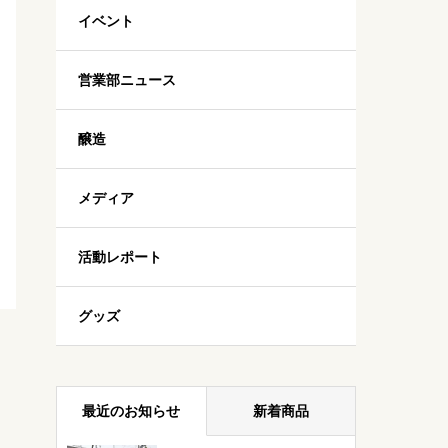
イベント
営業部ニュース
醸造
メディア
活動レポート
グッズ
最近のお知らせ
新着商品