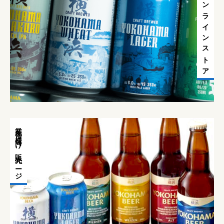
オンラインストア
業務店様向け販売ページ