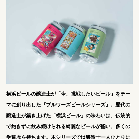
横浜ビールの醸造士が「今、挑戦したいビール」をテー
マに創り出した『ブルワーズビールシリーズ』。歴代の
醸造士が築き上げた「横浜ビール」の味わいは、伝統的
で飽きずに飲み続けられる綺麗なビールが揃い、多くの
受賞歴を持ちます。本シリーズでは醸造士一人ひとりに