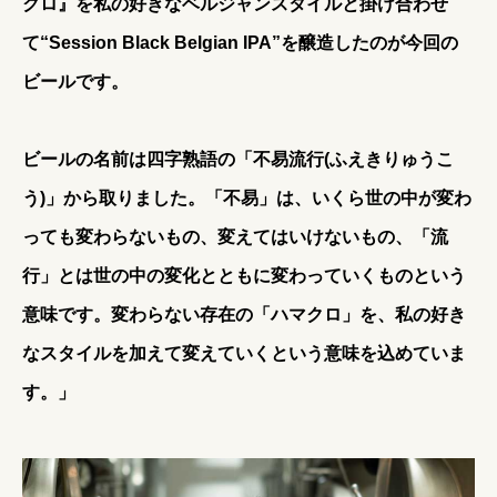
クロ』を私の好きなベルジャンスタイルと掛け合わせ
て“Session Black Belgian IPA”を醸造したのが今回の
ビールです。
ビールの名前は四字熟語の「不易流行(ふえきりゅうこ
う)」から取りました。「不易」は、いくら世の中が変わ
っても変わらないもの、変えてはいけないもの、「流
行」とは世の中の変化とともに変わっていくものという
意味です。変わらない存在の「ハマクロ」を、私の好き
なスタイルを加えて変えていくという意味を込めていま
す。」