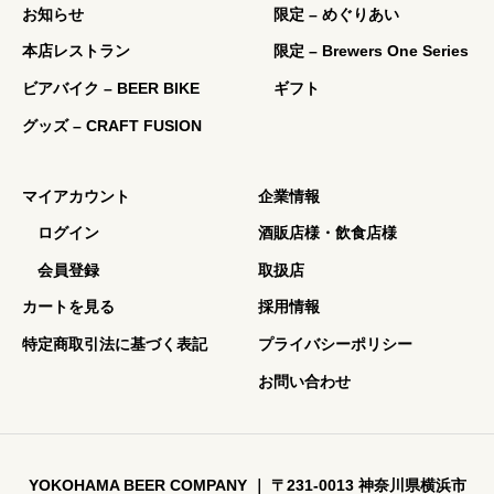
お知らせ
限定 – めぐりあい
本店レストラン
限定 – Brewers One Series
ビアバイク – BEER BIKE
ギフト
グッズ – CRAFT FUSION
マイアカウント
企業情報
ログイン
酒販店様・飲食店様
会員登録
取扱店
カートを見る
採用情報
特定商取引法に基づく表記
プライバシーポリシー
お問い合わせ
YOKOHAMA BEER COMPANY ｜ 〒231-0013 神奈川県横浜市