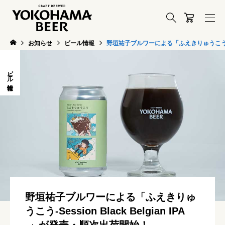
お知らせ
ビール情報
野垣祐子ブルワーによる「ふえきりゅうこう-Sess
ビール情報
野垣祐子ブルワーによる「ふえきりゅ
うこう-Session Black Belgian IPA