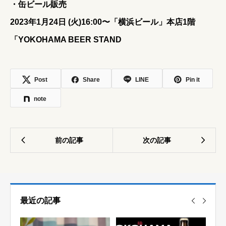
・缶ビール販売
2023年1月24日 (火)16:00〜「横浜ビール」本店1階
「YOKOHAMA BEER STAND
Post
Share
LINE
Pin it
note
最近の記事