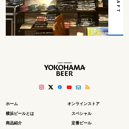
ホーム
オンラインストア
横浜ビールとは
スペシャル
商品紹介
定番ビール