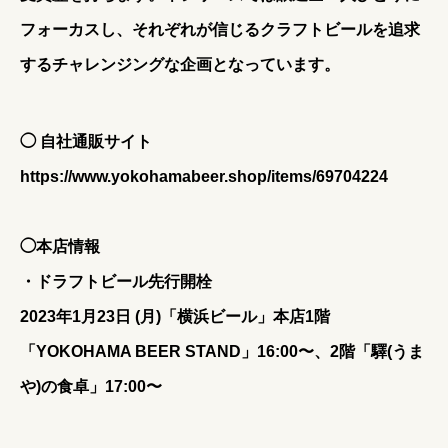
フォーカスし、それぞれが信じるクラフトビールを追求
するチャレンジングな企画となっています。
◯ 自社通販サイト
https://www.yokohamabeer.shop/items/69704224
◯本店情報
・ドラフトビール先行開栓
2023年1月23日 (月)「横浜ビール」本店1階
「YOKOHAMA BEER STAND」16:00〜、2階「驛(うま
や)の食卓」17:00〜