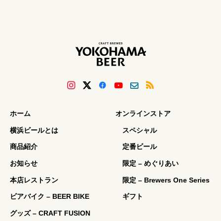
ホーム
オンラインストア
横浜ビールとは
スペシャル
商品紹介
定番ビール
お知らせ
限定 – めぐりあい
本店レストラン
限定 – Brewers One Series
ビアバイク – BEER BIKE
ギフト
グッズ – CRAFT FUSION