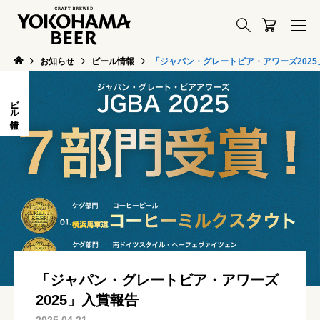
お知らせ
ビール情報
「ジャパン・グレートビア・アワーズ2025
ビール情報
「ジャパン・グレートビア・アワーズ
2025」入賞報告