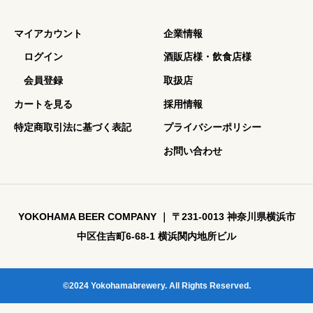
マイアカウント
企業情報
ログイン
酒販店様・飲食店様
会員登録
取扱店
カートを見る
採用情報
特定商取引法に基づく表記
プライバシーポリシー
お問い合わせ
YOKOHAMA BEER COMPANY ｜ 〒231-0013 神奈川県横浜市
中区住吉町6-68-1 横浜関内地所ビル
©2024 Yokohamabrewery. All Rights Reserved.