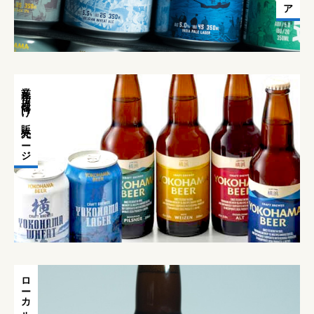
業務店様向け販売ページ