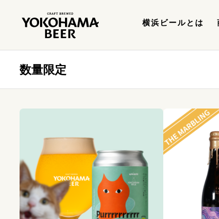
横浜ビールとは
数量限定