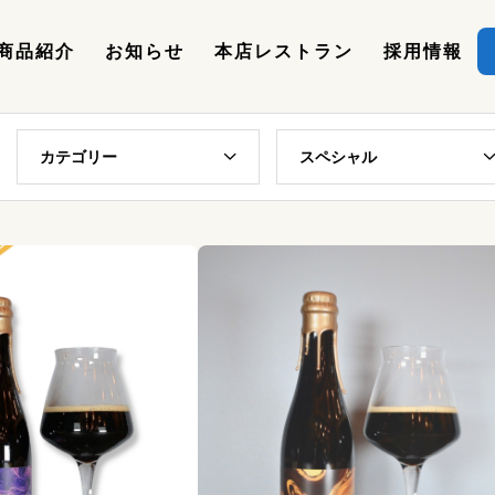
商品紹介
お知らせ
本店レストラン
採用情報
カテゴリー
スペシャル