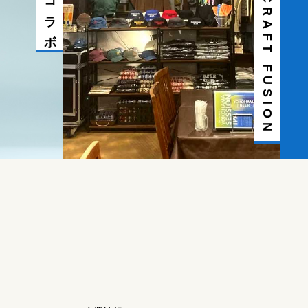
グッズ-CRAFT FUSION