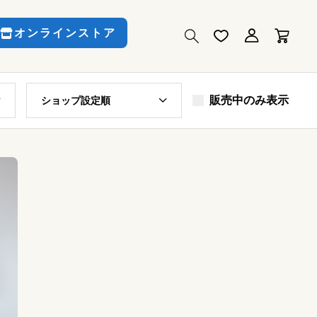
オンラインストア
販売中のみ表示
ショップ設定順