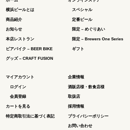
横浜ビールとは
スペシャル
商品紹介
定番ビール
お知らせ
限定 – めぐりあい
本店レストラン
限定 – Brewers One Series
ビアバイク – BEER BIKE
ギフト
グッズ – CRAFT FUSION
マイアカウント
企業情報
ログイン
酒販店様・飲食店様
会員登録
取扱店
カートを見る
採用情報
特定商取引法に基づく表記
プライバシーポリシー
お問い合わせ