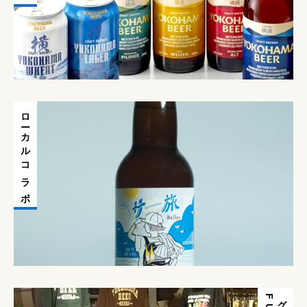
ローカルコラボ