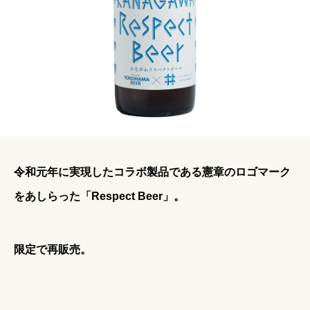
令和元年に実現したコラボ製品である憲章のロゴマーク
をあしらった「Respect Beer」。
限定で再販売。