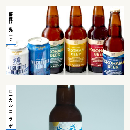
業務店様向け販売ページ
ローカルコラボ