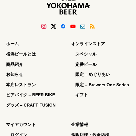
ホーム
オンラインストア
横浜ビールとは
スペシャル
商品紹介
定番ビール
お知らせ
限定 – めぐりあい
本店レストラン
限定 – Brewers One Series
ビアバイク – BEER BIKE
ギフト
グッズ – CRAFT FUSION
マイアカウント
企業情報
ログイン
酒販店様・飲食店様