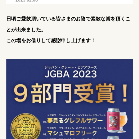
2023.02.08
日頃ご愛飲頂いている皆さまのお陰で素敵な賞を頂くこ
とが出来ました。
この場をお借りして感謝申し上げます！