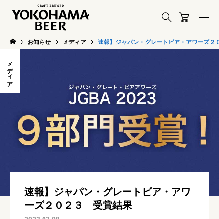
お知らせ
メディア
速報】ジャパン・グレートビア・アワーズ２
メディア
速報】ジャパン・グレートビア・アワ
ーズ２０２３ 受賞結果